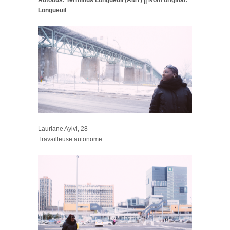
Longueuil
Lauriane Ayivi, 28
Travailleuse autonome