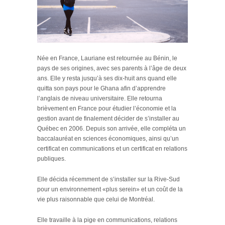
Née en France, Lauriane est retournée au Bénin, le
pays de ses origines, avec ses parents à l’âge de deux
ans. Elle y resta jusqu’à ses dix-huit ans quand elle
quitta son pays pour le Ghana afin d’apprendre
l’anglais de niveau universitaire. Elle retourna
brièvement en France pour étudier l’économie et la
gestion avant de finalement décider de s’installer au
Québec en 2006. Depuis son arrivée, elle compléta un
baccalauréat en sciences économiques, ainsi qu’un
certificat en communications et un certificat en relations
publiques.
Elle décida récemment de s’installer sur la Rive-Sud
pour un environnement «plus serein» et un coût de la
vie plus raisonnable que celui de Montréal.
Elle travaille à la pige en communications, relations