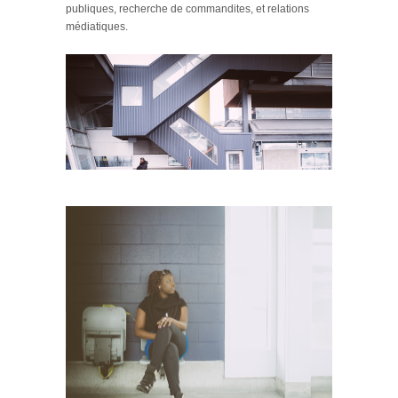
publiques, recherche de commandites, et relations
médiatiques.